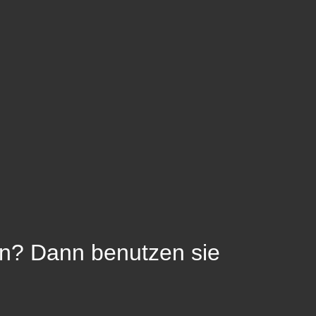
en? Dann benutzen sie